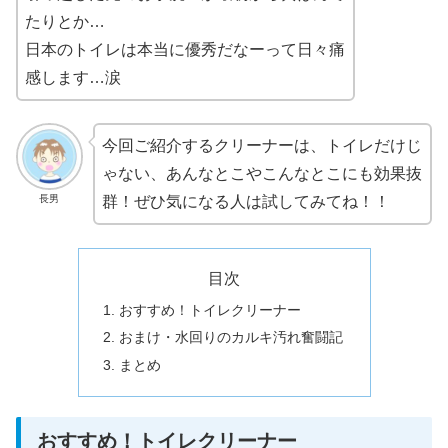
たりとか…
日本のトイレは本当に優秀だなーって日々痛
感します…涙
今回ご紹介するクリーナーは、トイレだけじ
ゃない、あんなとこやこんなとこにも効果抜
長男
群！ぜひ気になる人は試してみてね！！
目次
おすすめ！トイレクリーナー
おまけ・水回りのカルキ汚れ奮闘記
まとめ
おすすめ！トイレクリーナー