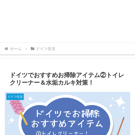
ホーム
ドイツ生活
ドイツでおすすめお掃除アイテム②トイレ
クリーナー＆水垢カルキ対策！
ドイツ生活