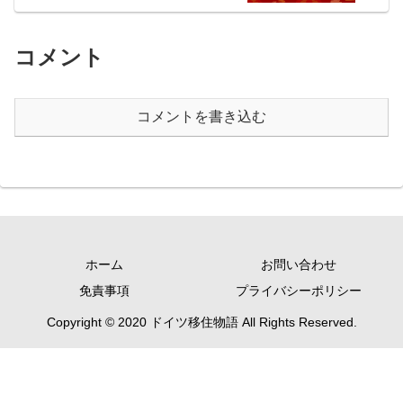
コメント
コメントを書き込む
ホーム
お問い合わせ
免責事項
プライバシーポリシー
Copyright © 2020 ドイツ移住物語 All Rights Reserved.