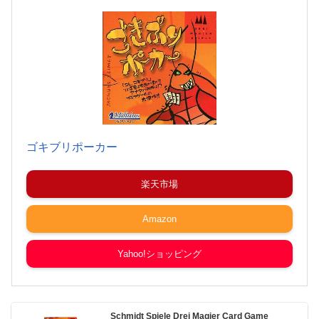
ゴキブリポーカー
楽天市場
Amazon
Yahoo!ショッピング
Schmidt Spiele Drei Magier Card Game