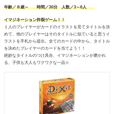
年齢／８歳～ 時間／30分 人数／3～6人
イマジネーション炸裂ゲーム！！
１人のプレイヤーがカードのイラストを見てタイトルを決
めて、他のプレイヤーはそのタイトルに似ていると思うイ
ラストを手札から提出。全てのカードの中から、タイトル
を決めたプレイヤーのカードを当てよう！！
絶妙なタイトルのつけ具合、イマジネーションが磨かれ
る、子供も大人もワクワクな一品☆