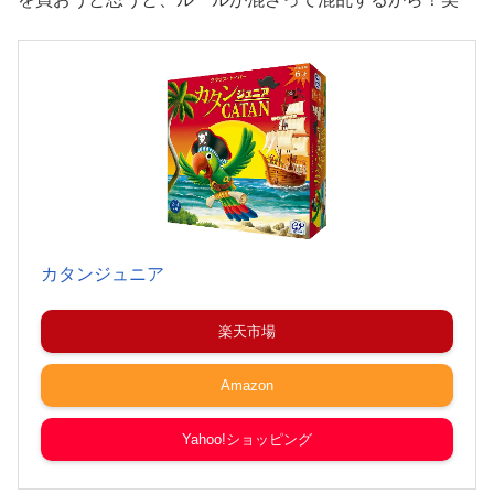
カタンジュニア
楽天市場
Amazon
Yahoo!ショッピング